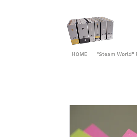
見本帳申し
HOME
"Steam World" 