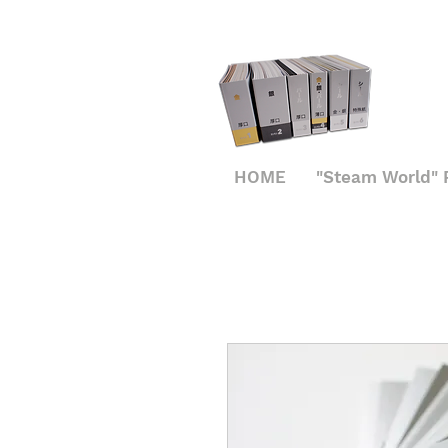
見本帳申し
HOME
"Steam World" 