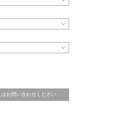
入はお問い合わせください