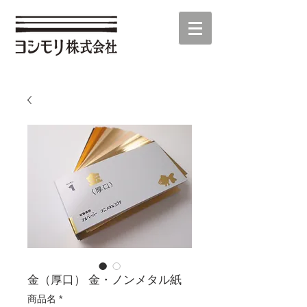
金（厚口） 金・ノンメタル紙
商品名
*