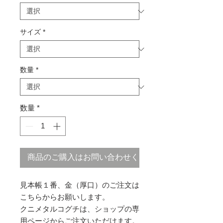
サイズ
*
数量
*
数量
*
商品のご購入はお問い合わせください
見本帳１番、金（厚口）のご注文は
こちらからお願いします。
クニメタルコグチは、ショップの専
用ページからご注文いただけます。