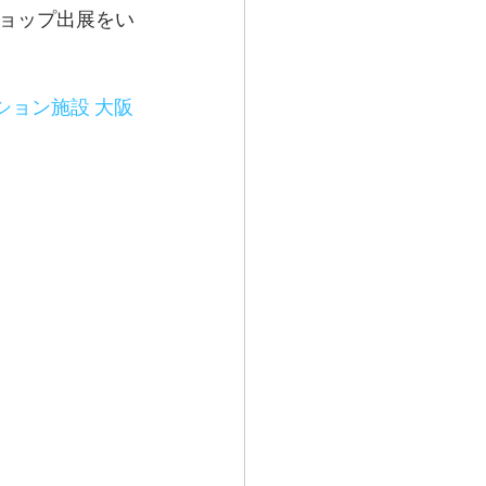
ョップ出展をい
ション施設 大阪