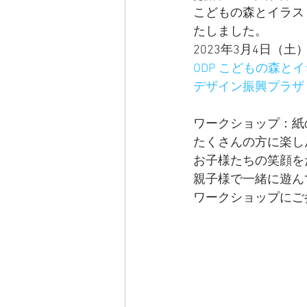
こどもの森とイラス
たしました。
2023年3月4日（土
ODP こどもの森と
デザイン振興プラザ（ODP） 
ワークショップ：紙
たくさんの方に楽し
お子様たちの笑顔を
親子様で一緒に遊ん
ワークショップにご