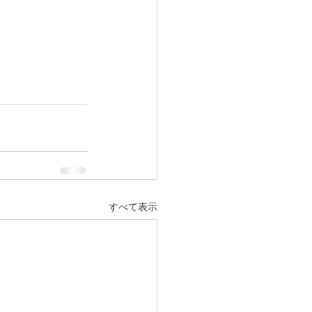
すべて表示