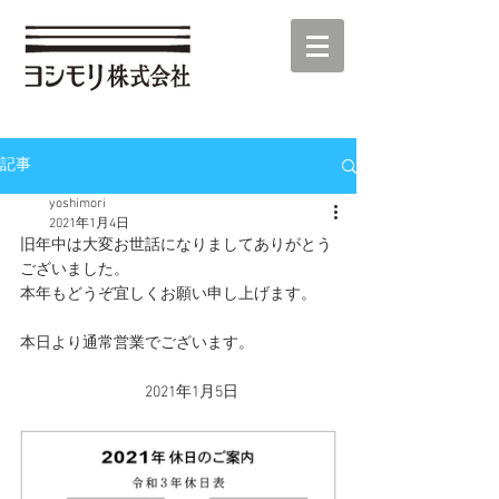
記事
yoshimori
2021年1月4日
旧年中は大変お世話になりましてありがとう
ございました。
本年もどうぞ宜しくお願い申し上げます。
本日より通常営業でございます。
　　　　　　　　2021年1月5日