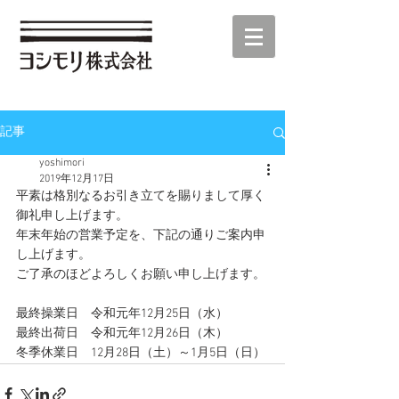
記事
yoshimori
2019年12月17日
平素は格別なるお引き立てを賜りまして厚く
御礼申し上げます。
年末年始の営業予定を、下記の通りご案内申
し上げます。
ご了承のほどよろしくお願い申し上げます。
最終操業日　令和元年12月25日（水）
最終出荷日　令和元年12月26日（木）
冬季休業日　12月28日（土）～1月5日（日）