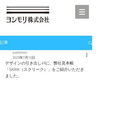
記事
yoshimori
2023年7月12日
デザインの引き出し49に、弊社見本帳
「SKRIK（スクリーク）」をご紹介いただき
ました。