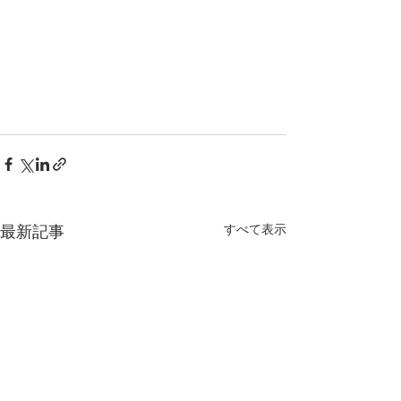
すべて表示
最新記事