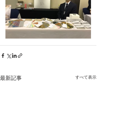
すべて表示
最新記事