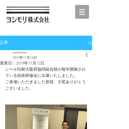
記事
yoshimori
2019年11月10日
更新日：
2019年11月12日
シール印刷大阪府協同組合様が毎年開催され
ている技術研修会に出展いたしました。
ご来場いただきました皆様、大変ありがとう
ございました。