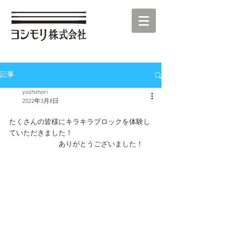
記事
yoshimori
2022年3月8日
たくさんの皆様にキラキラブロックを体験し
ていただきました！
　　　　　　　ありがとうございました！